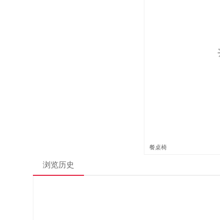
餐桌椅
浏览历史