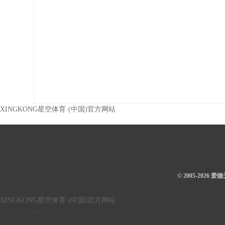
XINGKONG星空体育·(中国)官方网站
© 2005-202
XINGKONG星空体育·(中国)官方网站
.