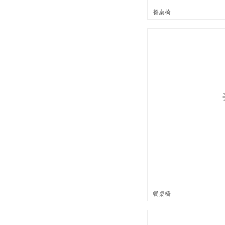
餐桌椅
餐桌椅