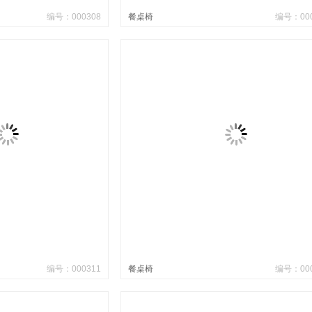
编号：000308
餐桌椅
编号：000
编号：000311
餐桌椅
编号：000