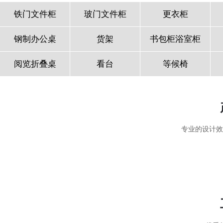
铁门文件柜
玻门文件柜
更衣柜
钢制办公桌
货架
书包柜浴室柜
阅览折叠桌
看台
等候椅
专业的设计效