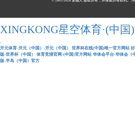
© 2005-2026 爱德天 版权所有，并保留所有权利。
XINGKONG星空体育·(中
.
开元体育-开元（中国）-开元（中国）
世界杯在线(中国)唯一官方网站
好
版-世界杯（中国）
体育竞猜官网·(中国)官方网站
华体会平台-华体会（
版-半岛（中国）官方