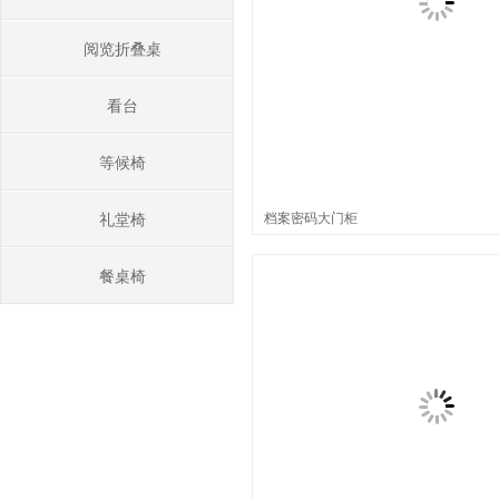
阅览折叠桌
看台
等候椅
档案密码大门柜
礼堂椅
餐桌椅