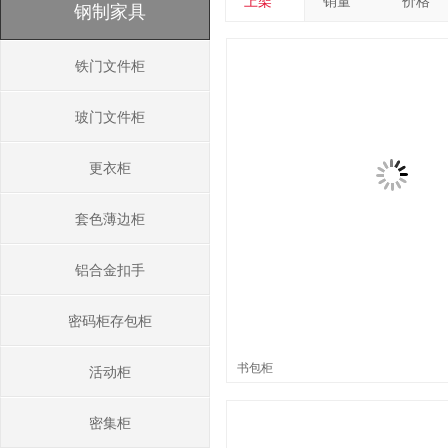
上架
销量
价格
钢制家具
铁门文件柜
玻门文件柜
更衣柜
套色薄边柜
铝合金扣手
密码柜存包柜
书包柜
活动柜
密集柜