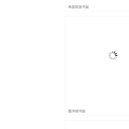
单面双面书架
图书馆书架