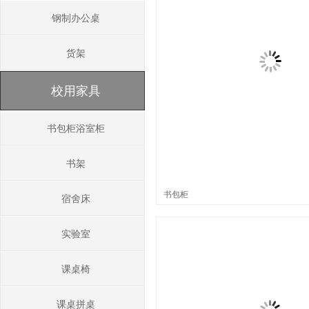
钢制办公桌
货架
校用家具
书包柜浴室柜
书架
书包柜
宿舍床
实验室
课桌椅
课桌拼桌