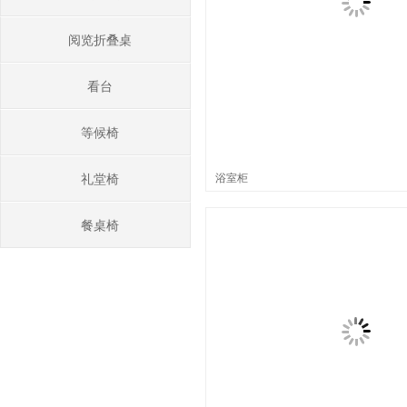
阅览折叠桌
看台
等候椅
浴室柜
礼堂椅
餐桌椅