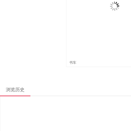
书车
浏览历史