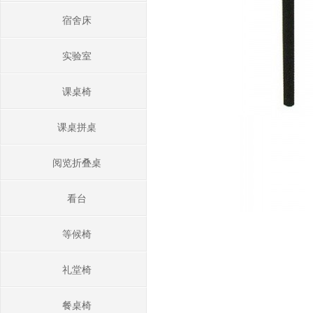
宿舍床
实验室
课桌椅
课桌拼桌
阅览折叠桌
看台
等候椅
礼堂椅
餐桌椅