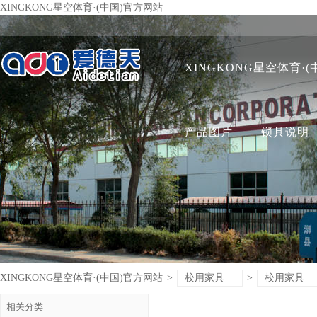
XINGKONG星空体育·(中国)官方网站
XINGKONG星空体育·
产品图片
锁具说明
XINGKONG星空体育·(中国)官方网站
>
校用家具
>
校用家具
相关分类