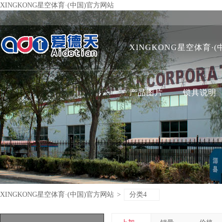
XINGKONG星空体育·(中国)官方网站
XINGKONG星空体育·
产品图片
锁具说明
XINGKONG星空体育·(中国)官方网站
>
分类4