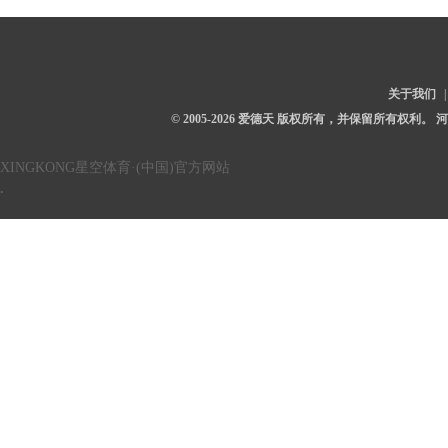
关于我们
|
© 2005-2026 爱德天 版权所有，并保留所有权利。
XINGKONG星空体育·(中国)官方网站
.