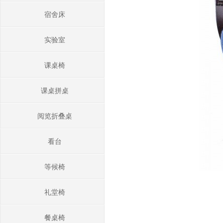
宿舍床
实验室
课桌椅
课桌拼桌
阅览折叠桌
看台
等候椅
礼堂椅
餐桌椅