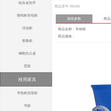
铝合金扣手
商品货号
000280
密码柜存包柜
规格参数
商品
活动柜
商品名称：等候椅
商品规格：
密集柜
钢制办公桌
货架
校用家具
书包柜浴室柜
书架