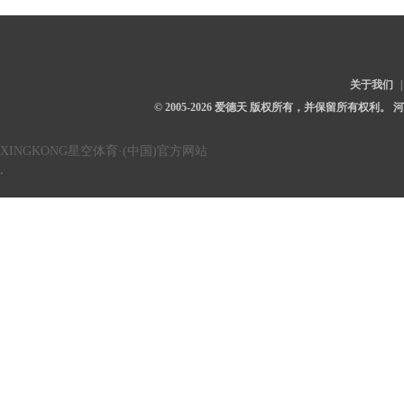
关于我们
|
© 2005-2026 爱德天 版权所有，并保留所有权利。
XINGKONG星空体育·(中国)官方网站
.