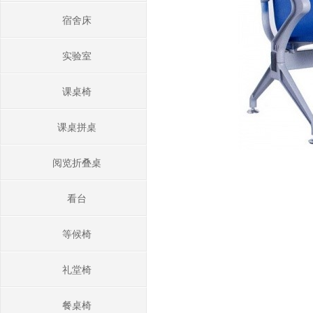
宿舍床
实验室
课桌椅
课桌拼桌
阅览折叠桌
看台
等候椅
礼堂椅
餐桌椅