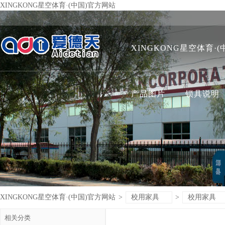
XINGKONG星空体育·(中国)官方网站
XINGKONG星空体育·
产品图片
锁具说明
XINGKONG星空体育·(中国)官方网站
>
校用家具
>
校用家具
相关分类