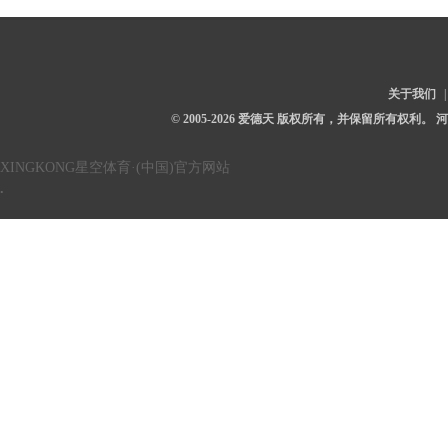
关于我们
|
© 2005-2026 爱德天 版权所有，并保留所有权利。
XINGKONG星空体育·(中国)官方网站
.