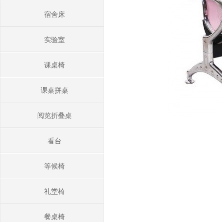
宿舍床
实验室
课桌椅
课桌拼桌
阅览折叠桌
看台
等候椅
礼堂椅
餐桌椅