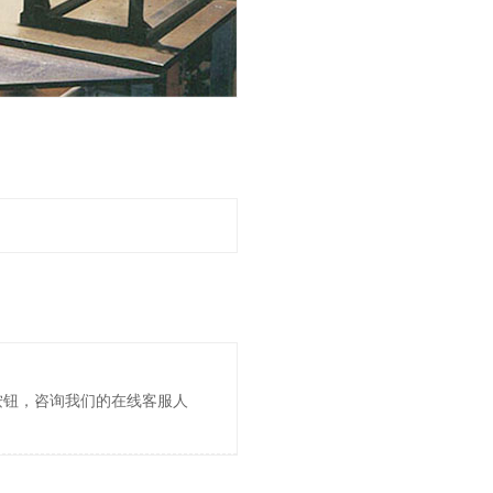
按钮，咨询我们的在线客服人