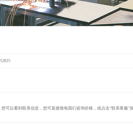
2825
，您可以看到联系信息，您可直接致电我们咨询价格，或点击“联系客服”