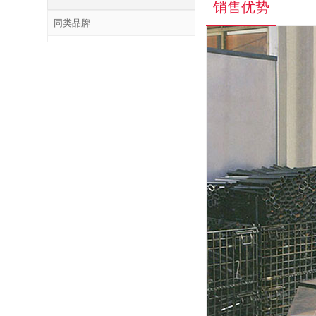
销售优势
同类品牌