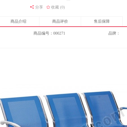
分享
收藏 (0)
商品介绍
商品评价
售后保障
商品编号：000271
品牌：