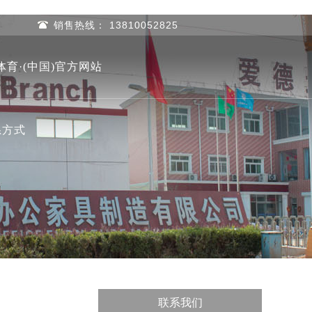
销售热线： 13810052825
体育·(中国)官方网站
系方式
联系我们