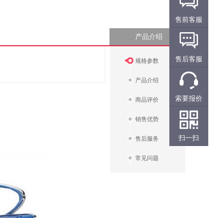
售前客服
产品介绍
售后客服
规格参数
产品介绍
索要报价
商品评价
销售优势
扫一扫
售后服务
常见问题