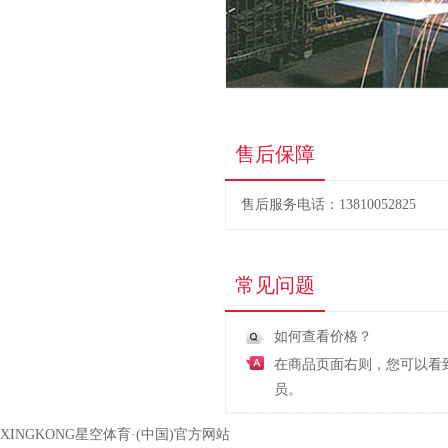
售后保障
售后服务电话：13810052825
常见问题
如何查看价格？
在商品页面右则，您可以看
员。
XINGKONG星空体育·(中国)官方网站