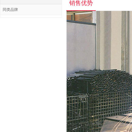
销售优势
同类品牌