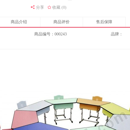
分享
收藏 (0)
商品介绍
商品评价
售后保障
商品编号：000243
品牌：