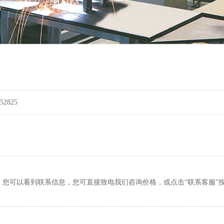
2825
，您可以看到联系信息，您可直接致电我们咨询价格，或点击“联系客服”