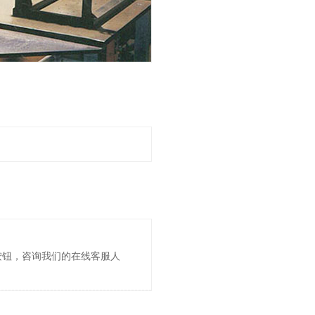
按钮，咨询我们的在线客服人