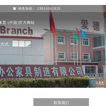
销售热线： 13810052825
体育·(中国)官方网站
系方式
联系我们