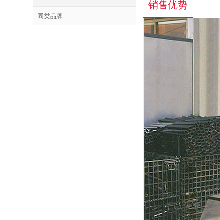
销售优势
同类品牌