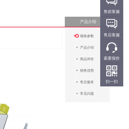
售前客服
产品介绍
售后客服
规格参数
产品介绍
索要报价
商品评价
销售优势
扫一扫
售后服务
常见问题