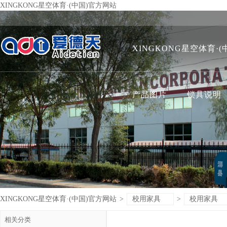
XINGKONG星空体育·(中国)官方网站
XINGKONG星空体育·
产品图片
锁具说明
XINGKONG星空体育·(中国)官方网站
>
校用家具
>
校用家具
相关分类