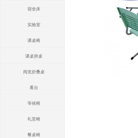
宿舍床
实验室
课桌椅
课桌拼桌
阅览折叠桌
看台
等候椅
礼堂椅
餐桌椅