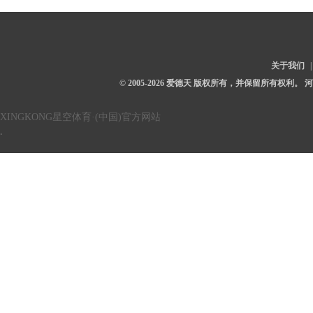
关于我们
|
© 2005-2026 爱德天 版权所有，并保留所有权利。
XINGKONG星空体育·(中国)官方网站
.