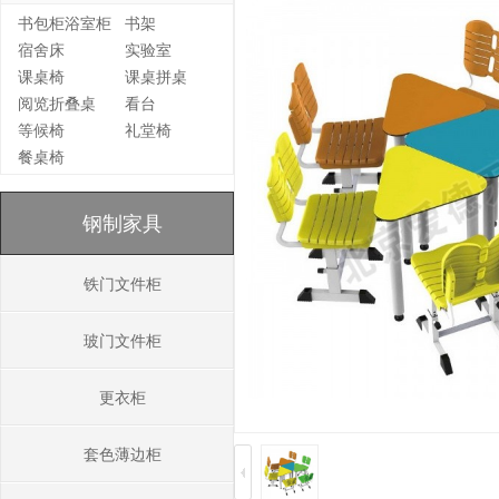
书包柜浴室柜
书架
宿舍床
实验室
课桌椅
课桌拼桌
阅览折叠桌
看台
等候椅
礼堂椅
餐桌椅
钢制家具
铁门文件柜
玻门文件柜
更衣柜
套色薄边柜