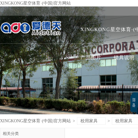
XINGKONG星空体育·(中国)官方网站
XINGKONG星空体育·
产品图片
锁具说明
XINGKONG星空体育·(中国)官方网站
>
校用家具
>
校用家具
相关分类