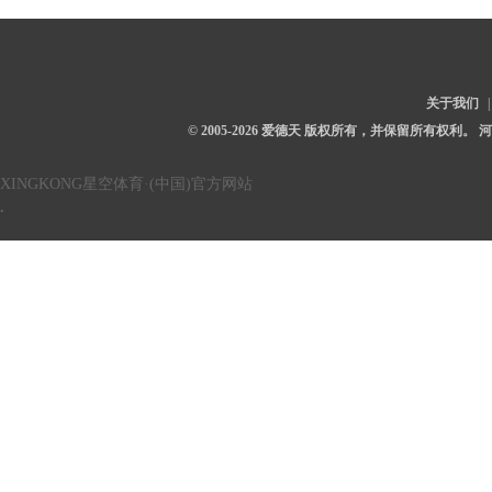
关于我们
|
© 2005-2026 爱德天 版权所有，并保留所有权利。
XINGKONG星空体育·(中国)官方网站
.