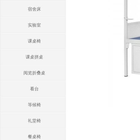
宿舍床
实验室
课桌椅
课桌拼桌
阅览折叠桌
看台
等候椅
礼堂椅
餐桌椅