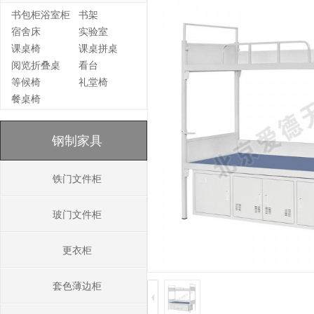
书包柜浴室柜
书架
宿舍床
实验室
课桌椅
课桌拼桌
阅览折叠桌
看台
等候椅
礼堂椅
餐桌椅
钢制家具
铁门文件柜
玻门文件柜
更衣柜
套色薄边柜