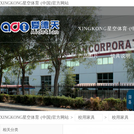
XINGKONG星空体育·(中国)官方网站
XINGKONG星空体育·
产品图片
锁具说明
XINGKONG星空体育·(中国)官方网站
>
校用家具
>
校用家具
相关分类