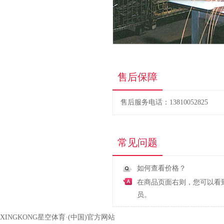
售后保障
售后服务电话：13810052825
常见问题
如何查看价格？
在商品页面右则，您可以看
员。
XINGKONG星空体育·(中国)官方网站