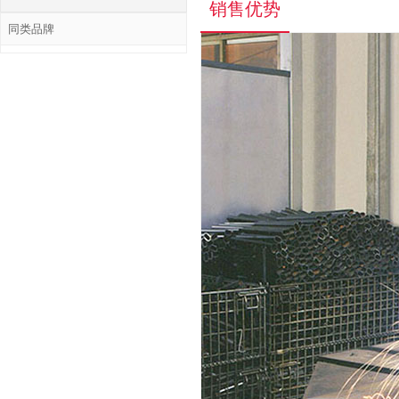
销售优势
同类品牌