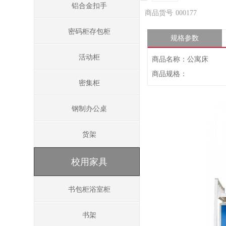
铝合金扣手
商品货号
000177
密码柜存包柜
规格参数
活动柜
商品名称：公寓床
商品规格：
密集柜
钢制办公桌
货架
校用家具
书包柜浴室柜
书架