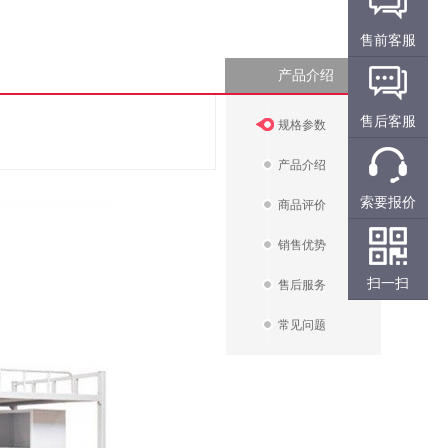
售前客服
产品介绍
售后客服
规格参数
产品介绍
索要报价
商品评价
销售优势
扫一扫
售后服务
常见问题