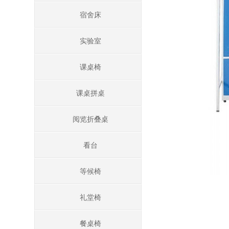
宿舍床
实验室
课桌椅
课桌拼桌
阅览折叠桌
看台
等候椅
礼堂椅
餐桌椅