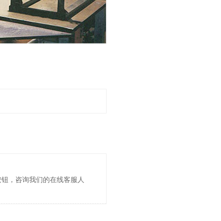
按钮，咨询我们的在线客服人