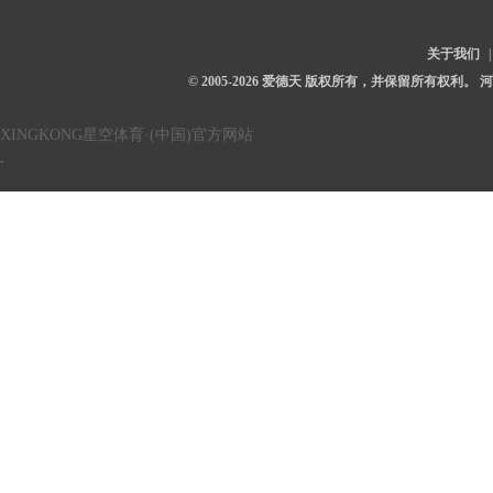
关于我们
|
© 2005-2026 爱德天 版权所有，并保留所有权利。
XINGKONG星空体育·(中国)官方网站
.