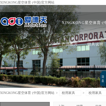
XINGKONG星空体育·(中国)官方网站
XINGKONG星空体育·
产品图片
锁具说明
XINGKONG星空体育·(中国)官方网站
>
校用家具
>
校用家具