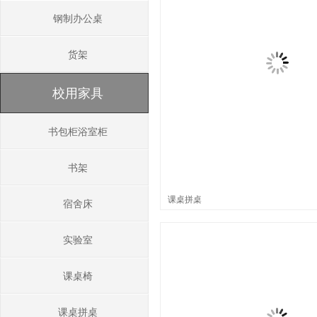
钢制办公桌
货架
校用家具
书包柜浴室柜
书架
课桌拼桌
宿舍床
实验室
课桌椅
课桌拼桌