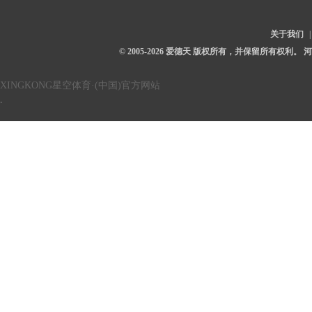
关于我们
|
© 2005-2026 爱德天 版权所有，并保留所有权利。
XINGKONG星空体育·(中国)官方网站
.