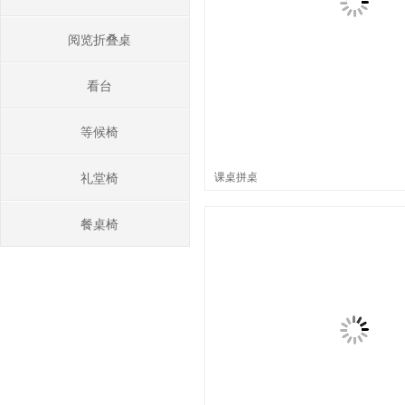
阅览折叠桌
看台
等候椅
课桌拼桌
礼堂椅
餐桌椅