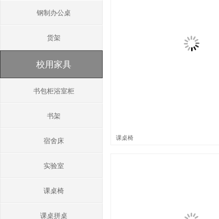
钢制办公桌
货架
校用家具
书包柜浴室柜
书架
课桌椅
宿舍床
实验室
课桌椅
课桌拼桌