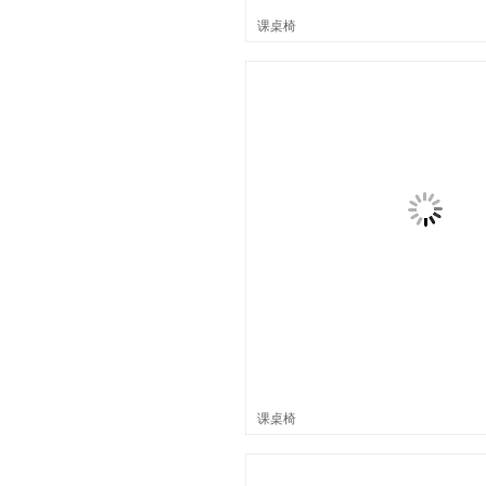
课桌椅
课桌椅