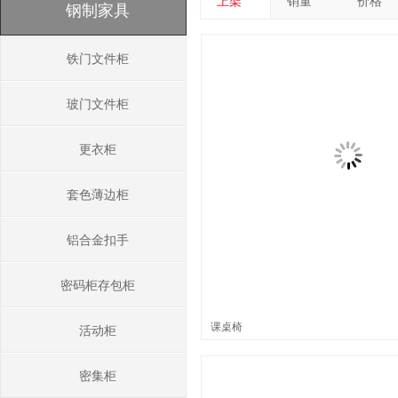
上架
销量
价格
钢制家具
铁门文件柜
玻门文件柜
更衣柜
套色薄边柜
铝合金扣手
密码柜存包柜
课桌椅
活动柜
密集柜