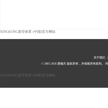
XINGKONG星空体育·(中国)官方网站
关于我们
|
© 2005-2026 爱德天 版权所有，并保留所有权利。
XINGKONG星空体育·(中国)官方网站
.