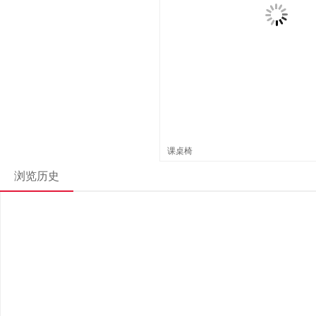
课桌椅
浏览历史