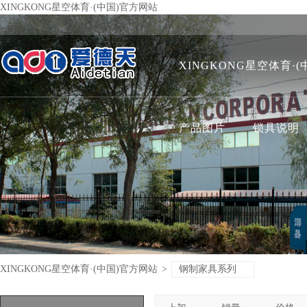
XINGKONG星空体育·(中国)官方网站
XINGKONG星空体育·
产品图片
锁具说明
XINGKONG星空体育·(中国)官方网站
>
钢制家具系列