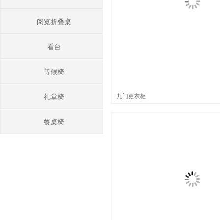
阅览折叠桌
看台
等候椅
九门更衣柜
礼堂椅
餐桌椅