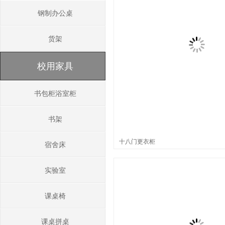
钢制办公桌
货架
校用家具
书包柜浴室柜
书架
十八门更衣柜
宿舍床
实验室
课桌椅
课桌拼桌