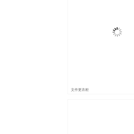
文件更衣柜